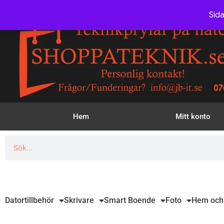
Sida
Hem
Mitt konto
Datortillbehör
Skrivare
Smart Boende
Foto
Hem och