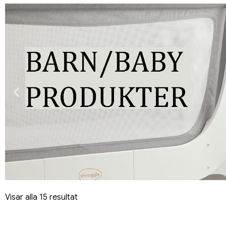
Visar alla 15 resultat