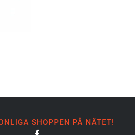
ONLIGA SHOPPEN PÅ NÄTET!