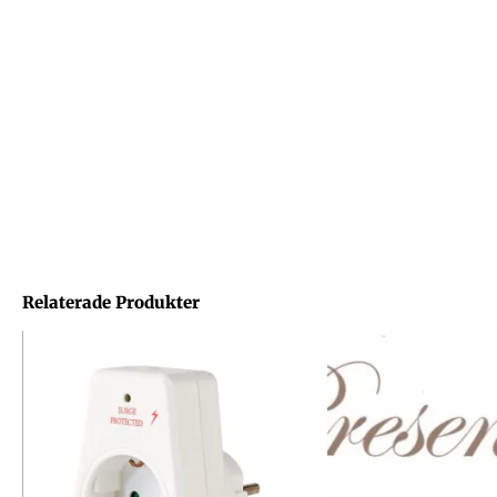
Relaterade Produkter