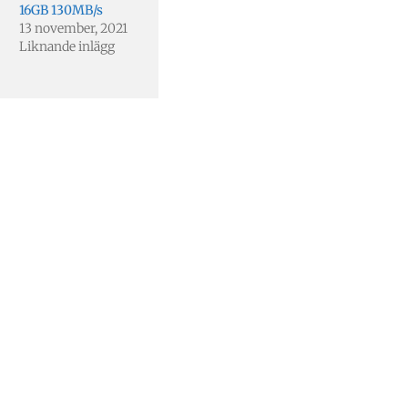
16GB 130MB/s
13 november, 2021
Liknande inlägg