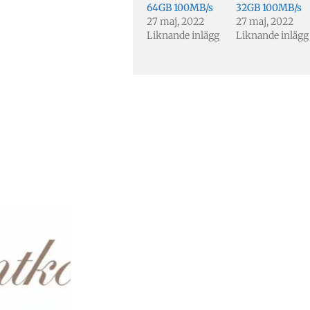
64GB 100MB/s
32GB 100MB/s
27 maj, 2022
27 maj, 2022
Liknande inlägg
Liknande inlägg