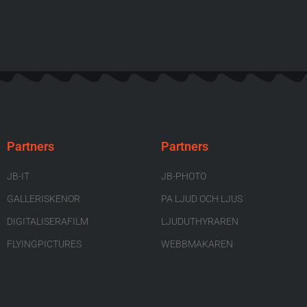
Partners
Partners
JB-IT
JB-PHOTO
GALLERISKENOR
PA LJUD OCH LJUS
DIGITALISERAFILM
LJUDUTHYRAREN
FLYINGPICTURES
WEBBMAKAREN