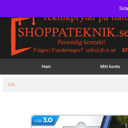
Sida
Hem
Mitt konto