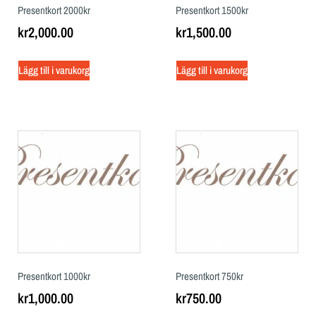
Presentkort 2000kr
Presentkort 1500kr
kr
2,000.00
kr
1,500.00
Lägg till i varukorg
Lägg till i varukorg
Presentkort 1000kr
Presentkort 750kr
kr
1,000.00
kr
750.00