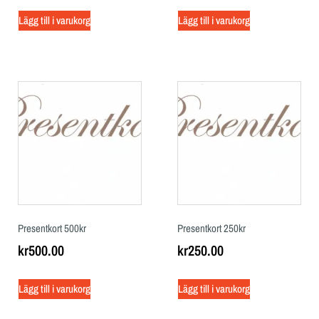
Lägg till i varukorg
Lägg till i varukorg
Presentkort 500kr
Presentkort 250kr
kr
500.00
kr
250.00
Lägg till i varukorg
Lägg till i varukorg