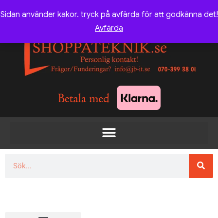
Sidan använder kakor. tryck på avfärda för att godkänna det!
Avfärda