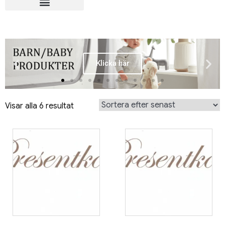
Klicka här
Visar alla 6 resultat