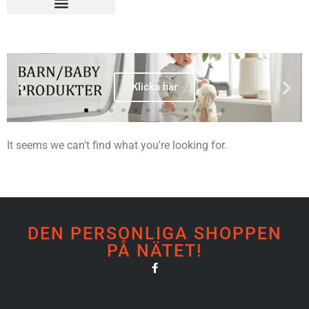
Klicka här
It seems we can't find what you're looking for.
DEN PERSONLIGA SHOPPEN
PÅ NÄTET!