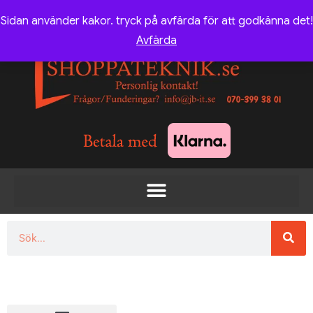
Sidan använder kakor. tryck på avfärda för att godkänna det!
Avfärda