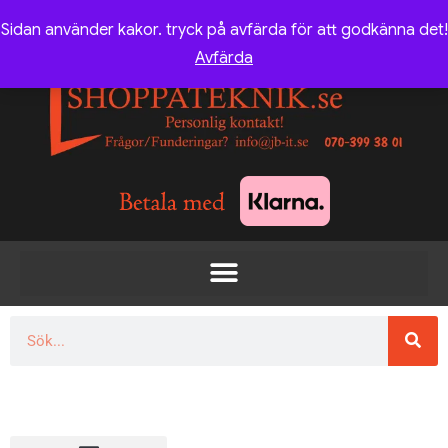
Sidan använder kakor. tryck på avfärda för att godkänna det!
Avfärda