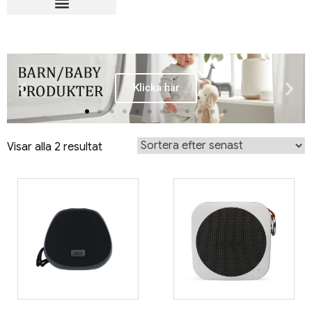
Klicka här
Visar alla 2 resultat