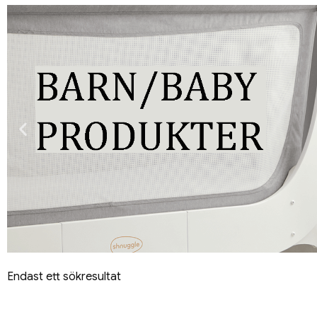
Endast ett sökresultat