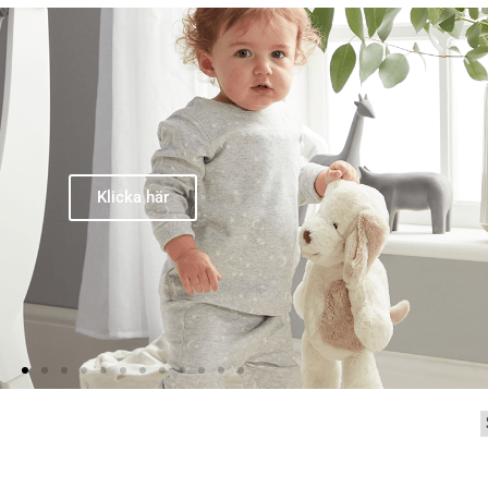
Klicka här