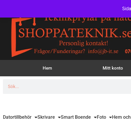
Sida
Hem
Mitt konto
Datortillbehör
Skrivare
Smart Boende
Foto
Hem och