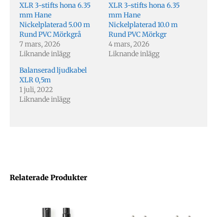
XLR 3-stifts hona 6.35
XLR 3-stifts hona 6.35
mm Hane
mm Hane
Nickelplaterad 5.00 m
Nickelplaterad 10.0 m
Rund PVC Mörkgrå
Rund PVC Mörkgr
7 mars, 2026
4 mars, 2026
Liknande inlägg
Liknande inlägg
Balanserad ljudkabel
XLR 0,5m
1 juli, 2022
Liknande inlägg
Relaterade Produkter