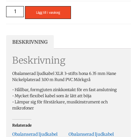
Lägg till i varukorg
BESKRIVNING
Beskrivning
Obalanserad ljudkabel XLR 3-stifts hona 6.35 mm Hane
Nickelplaterad 3.00 m Rund PVC Mörkgrå
• Hållbar, formgjuten zinkkontakt för en fast anslutning
• Mycket flexibel kabel som är lätt att böja
• Lämpar sig för förstärkare, musikinstrument och
mikrofoner
Relaterade
Obalanserad ljudkabel
Obalanserad ljudkabel