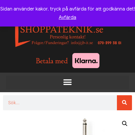
Sidan använder kakor. tryck på avfärda för att godkänna det!
Avfärda