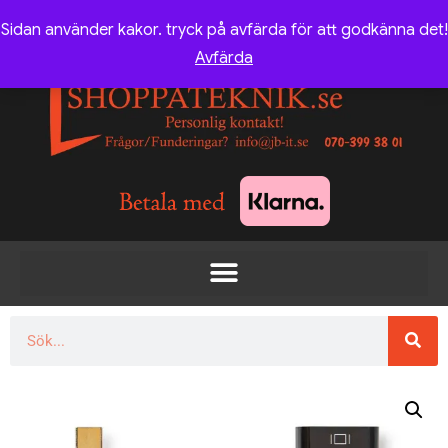
Sidan använder kakor. tryck på avfärda för att godkänna det!
Avfärda