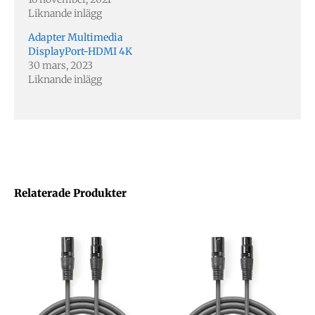
Liknande inlägg
Adapter Multimedia
DisplayPort-HDMI 4K
30 mars, 2023
Liknande inlägg
Relaterade Produkter