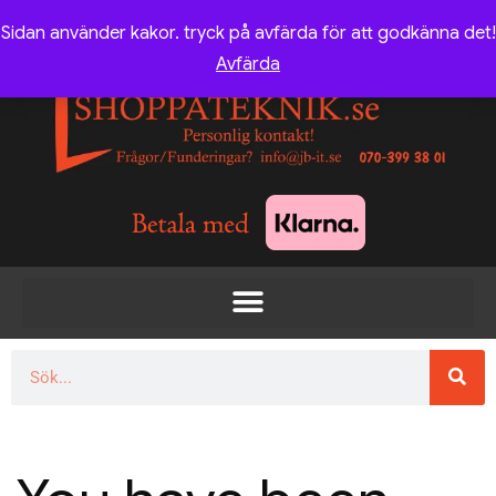
Sidan använder kakor. tryck på avfärda för att godkänna det!
Avfärda