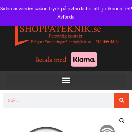
Sidan använder kakor. tryck på avfärda för att godkänna det!
Avfärda