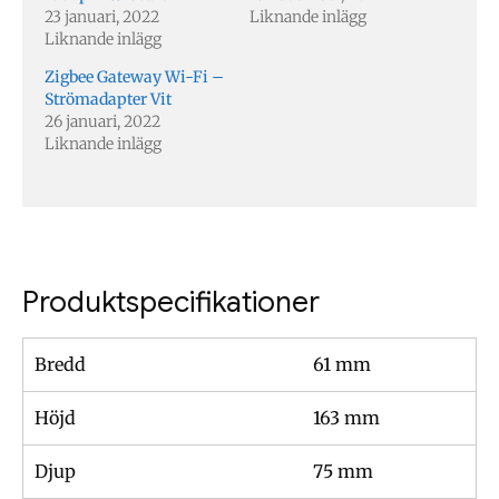
23 januari, 2022
Liknande inlägg
Liknande inlägg
Zigbee Gateway Wi-Fi –
Strömadapter Vit
26 januari, 2022
Liknande inlägg
Produktspecifikationer
Bredd
61 mm
Höjd
163 mm
Djup
75 mm