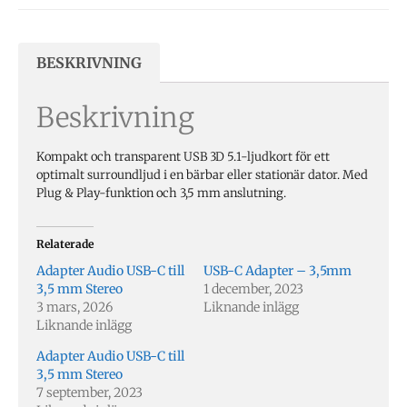
BESKRIVNING
Beskrivning
Kompakt och transparent USB 3D 5.1-ljudkort för ett
optimalt surroundljud i en bärbar eller stationär dator. Med
Plug & Play-funktion och 3,5 mm anslutning.
Relaterade
Adapter Audio USB-C till
USB-C Adapter – 3,5mm
3,5 mm Stereo
1 december, 2023
3 mars, 2026
Liknande inlägg
Liknande inlägg
Adapter Audio USB-C till
3,5 mm Stereo
7 september, 2023