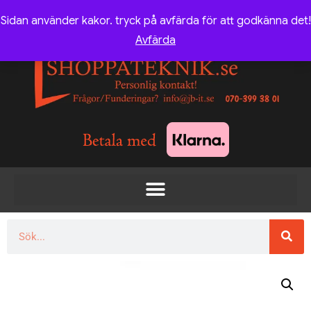
Sidan använder kakor. tryck på avfärda för att godkänna det!
Avfärda