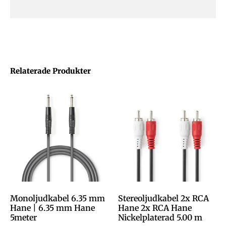
Relaterade Produkter
Monoljudkabel 6.35 mm
Stereoljudkabel 2x RCA
Hane | 6.35 mm Hane
Hane 2x RCA Hane
5meter
Nickelplaterad 5.00 m