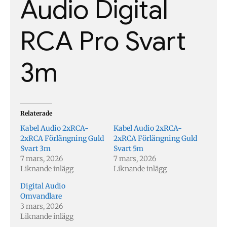
Audio Digital
RCA Pro Svart
3m
Relaterade
Kabel Audio 2xRCA-
Kabel Audio 2xRCA-
2xRCA Förlängning Guld
2xRCA Förlängning Guld
Svart 3m
Svart 5m
7 mars, 2026
7 mars, 2026
Liknande inlägg
Liknande inlägg
Digital Audio
Omvandlare
3 mars, 2026
Liknande inlägg