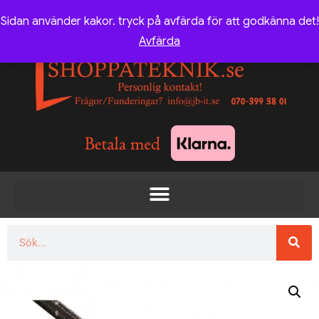
Sidan använder kakor. tryck på avfärda för att godkänna det!
Avfärda