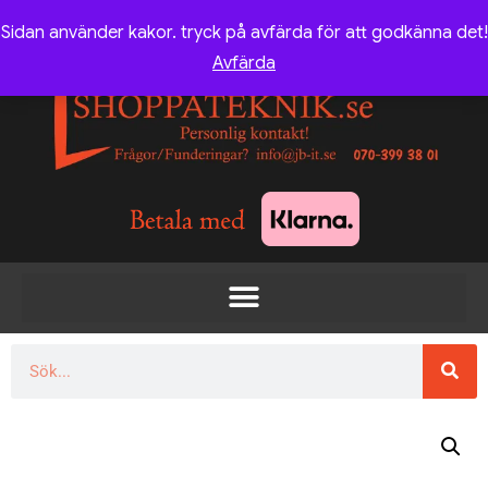
Sidan använder kakor. tryck på avfärda för att godkänna det!
Avfärda