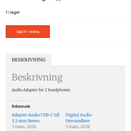
1 i lager
Lägg till i varukorg
BESKRIVNING
Beskrivning
Audio Adapter for 2 headphones
Relaterade
Adapter Audio USB-C till
Digital Audio
3,5 mm Stereo
Omvandlare
3 mars, 2026
3 mars, 2026