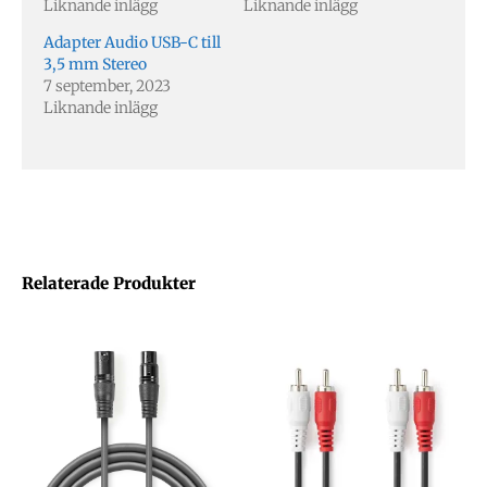
Liknande inlägg
Liknande inlägg
Adapter Audio USB-C till
3,5 mm Stereo
7 september, 2023
Liknande inlägg
Relaterade Produkter