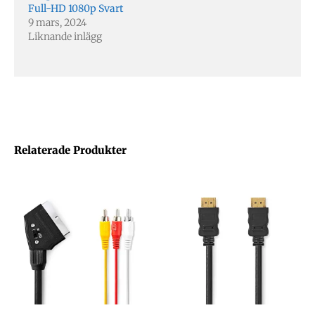
Full-HD 1080p Svart
9 mars, 2024
Liknande inlägg
Relaterade Produkter