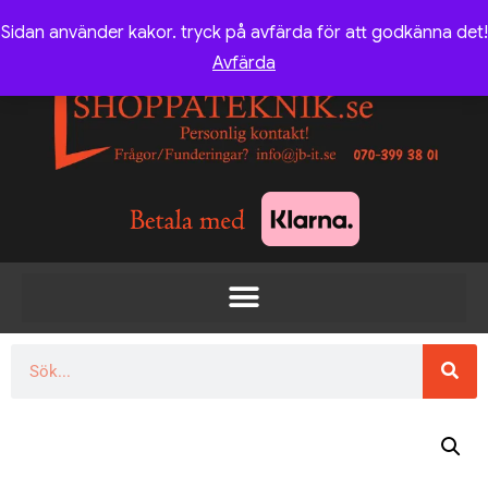
Sidan använder kakor. tryck på avfärda för att godkänna det!
Avfärda